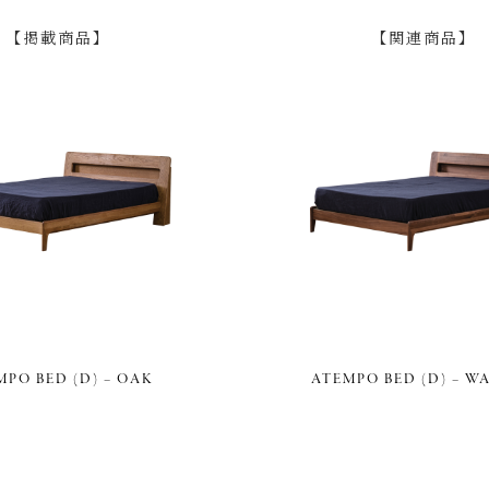
【掲載商品】
【関連商品】
MPO BED (D) – OAK
ATEMPO BED (D) – W