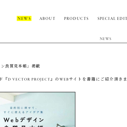
NEWS
ABOUT
PRODUCTS
SPECIAL EDI
NEWS
ザイン良質見本帳」掲載
『D VECTOR PROJECT』のWEBサイトを書籍にご紹介頂き