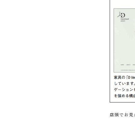
店頭でお見