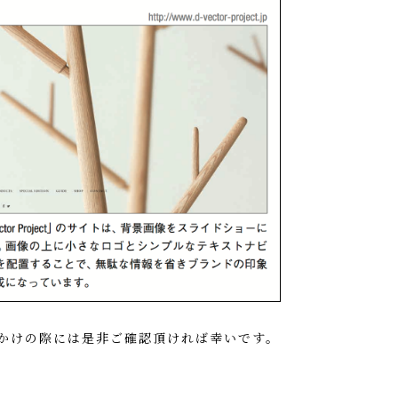
かけの際には是非ご確認頂ければ幸いです。